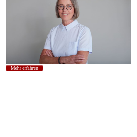
Mehr erfahren