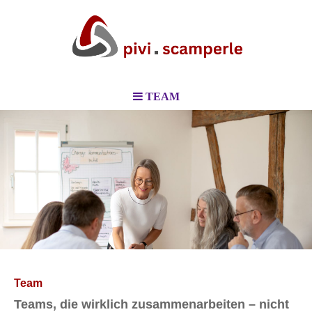
TEAM
Team
Teams, die wirklich zusammenarbeiten – nicht