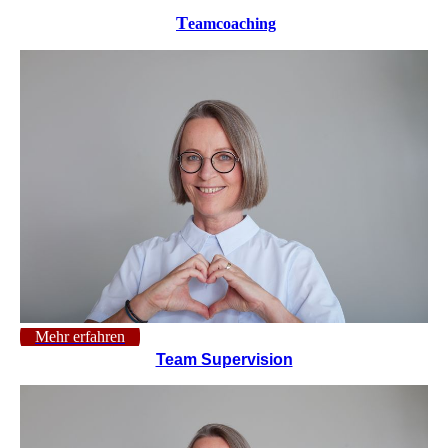
T
eamcoaching
Mehr erfahren
Team Supervision