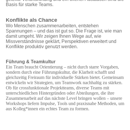
Basis für starke Teams.
Konflikte als Chance
Wo Menschen zusammenarbeiten, entstehen
Spannungen – und das ist gut so. Die Frage ist, wie man
damit umgeht. Wir zeigen Ihnen Wege auf, wie
Missverständnisse geklärt, Perspektiven erweitert und
Konflikte produktiv genutzt werden.
Führung & Teamkultur
Ein Team braucht Orientierung – nicht durch starre Vorgaben,
sondern durch eine Führungskultur, die Klarheit schafft und
gleichzeitig Freiraum für individuelle Stärken bietet. Gemeinsam
entwickeln wir Strategien, um Teamwork nachhaltig zu stärken.
Ob für crossfunktionale Projektteams, diverse Teams mit
unterschiedlichen Hintergründen oder Abteilungen, die ihre
Zusammenarbeit auf das nächste Level bringen wollen – unsere
Workshops liefern Impulse, Tools und praxisnahe Methoden, um
aus Kolleg*innen ein echtes Team zu formen.